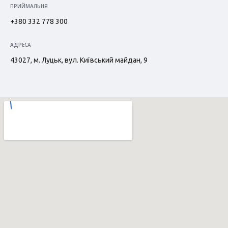
ПРИЙМАЛЬНЯ
+380 332 778 300
АДРЕСА
43027, м. Луцьк, вул. Київський майдан, 9