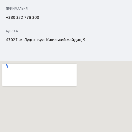
ПРИЙМАЛЬНЯ
+380 332 778 300
АДРЕСА
43027, м. Луцьк, вул. Київський майдан, 9