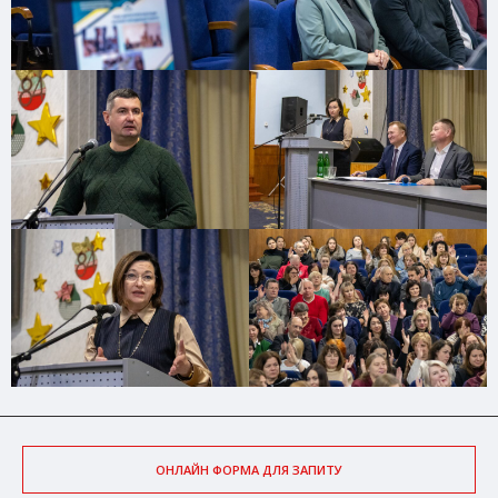
ОНЛАЙН ФОРМА ДЛЯ ЗАПИТУ