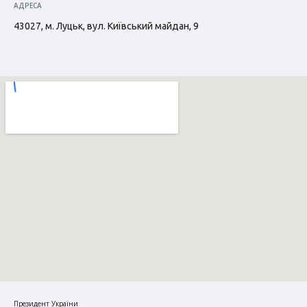
АДРЕСА
43027, м. Луцьк, вул. Київський майдан, 9
Президент України