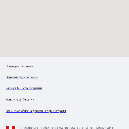
Президент України
Верховна Рада України
Кабінет Міністрів України
Конституція України
Волинська обласна державна адміністрація
ВОЛИНСЬКА ОБЛАСНА РАДА. ВСІ МАТЕРІАЛИ НА ЦЬОМУ САЙТІ