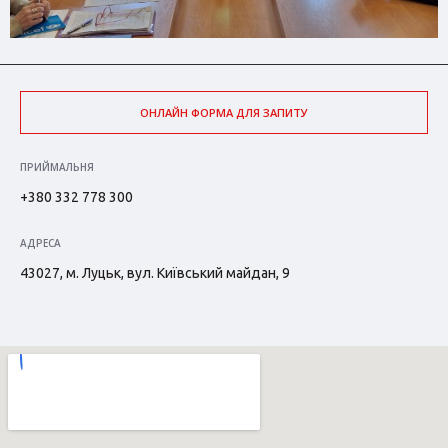
ОНЛАЙН ФОРМА ДЛЯ ЗАПИТУ
ПРИЙМАЛЬНЯ
+380 332 778 300
АДРЕСА
43027, м. Луцьк, вул. Київський майдан, 9