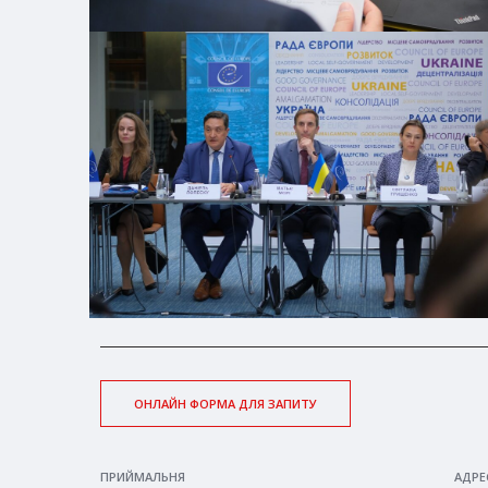
ОНЛАЙН ФОРМА ДЛЯ ЗАПИТУ
ПРИЙМАЛЬНЯ
АДРЕ