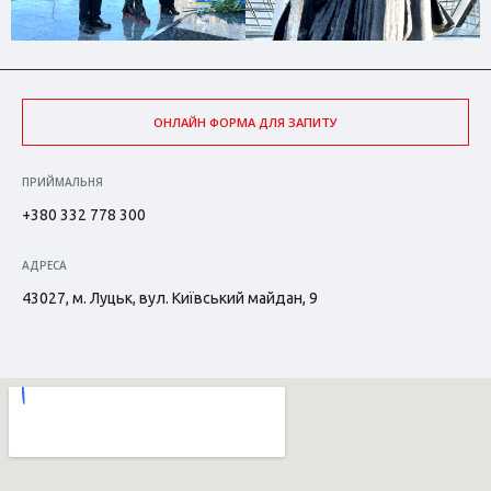
ОНЛАЙН ФОРМА ДЛЯ ЗАПИТУ
ПРИЙМАЛЬНЯ
+380 332 778 300
АДРЕСА
43027, м. Луцьк, вул. Київський майдан, 9