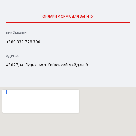
ОНЛАЙН ФОРМА ДЛЯ ЗАПИТУ
ПРИЙМАЛЬНЯ
+380 332 778 300
АДРЕСА
43027, м. Луцьк, вул. Київський майдан, 9