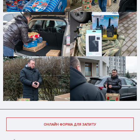
ОНЛАЙН ФОРМА ДЛЯ ЗАПИТУ