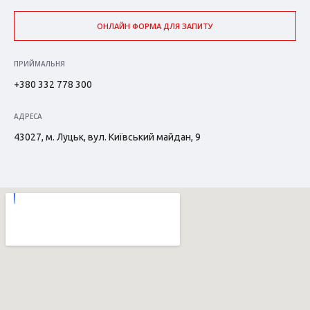
ОНЛАЙН ФОРМА ДЛЯ ЗАПИТУ
ПРИЙМАЛЬНЯ
+380 332 778 300
АДРЕСА
43027, м. Луцьк, вул. Київський майдан, 9