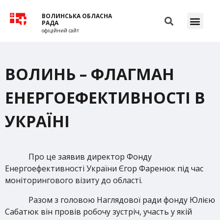
ВОЛИНСЬКА ОБЛАСНА
РАДА
офіційний сайт
ВОЛИНЬ – ФЛАГМАН
ЕНЕРГОЕФЕКТИВНОСТІ В
УКРАЇНІ
Про це заявив директор Фонду
Енергоефективності України Єгор Фаренюк під час
моніторингового візиту до області.
Разом з головою Наглядової ради фонду Юлією
Сабатюк він провів робочу зустріч, участь у якій