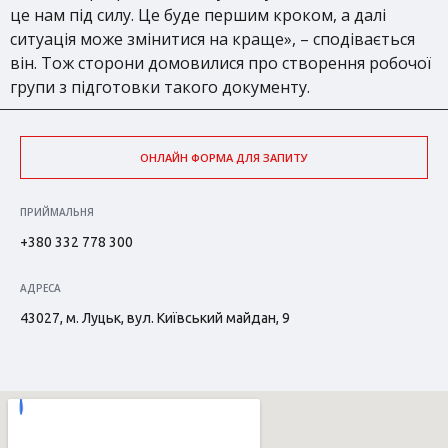
це нам під силу. Це буде першим кроком, а далі
ситуація може змінитися на краще», – сподівається
він. Тож сторони домовилися про створення робочої
групи з підготовки такого документу.
ОНЛАЙН ФОРМА ДЛЯ ЗАПИТУ
ПРИЙМАЛЬНЯ
+380 332 778 300
АДРЕСА
43027, м. Луцьк, вул. Київський майдан, 9