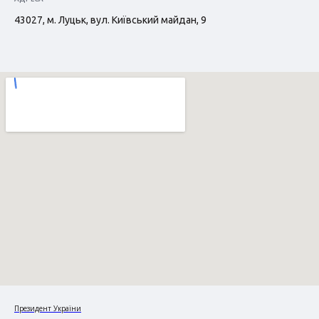
43027, м. Луцьк, вул. Київський майдан, 9
Президент України