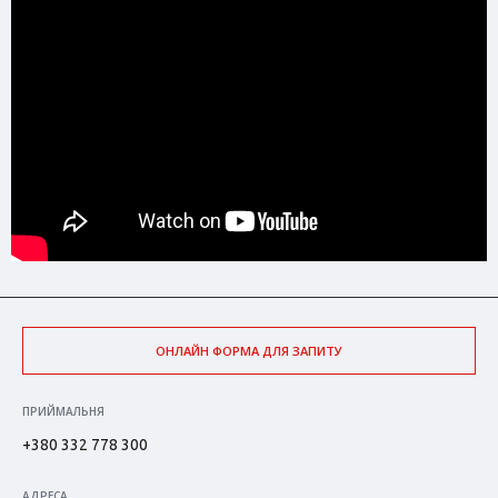
ОНЛАЙН ФОРМА ДЛЯ ЗАПИТУ
ПРИЙМАЛЬНЯ
+380 332 778 300
АДРЕСА