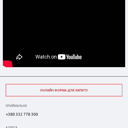
ОНЛАЙН ФОРМА ДЛЯ ЗАПИТУ
ПРИЙМАЛЬНЯ
+380 332 778 300
АДРЕСА