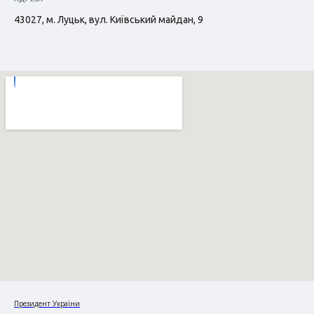
43027, м. Луцьк, вул. Київський майдан, 9
Президент України