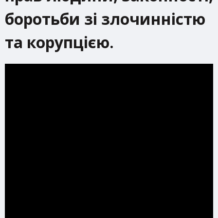
боротьби зі злочинністю
та корупцією.