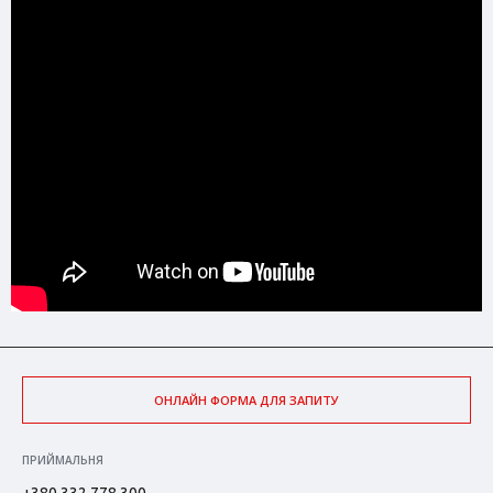
ОНЛАЙН ФОРМА ДЛЯ ЗАПИТУ
ПРИЙМАЛЬНЯ