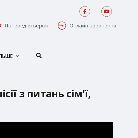
Попередня версія
Онлайн-звернення
ІЛЬШЕ
сії з питань сім’ї,