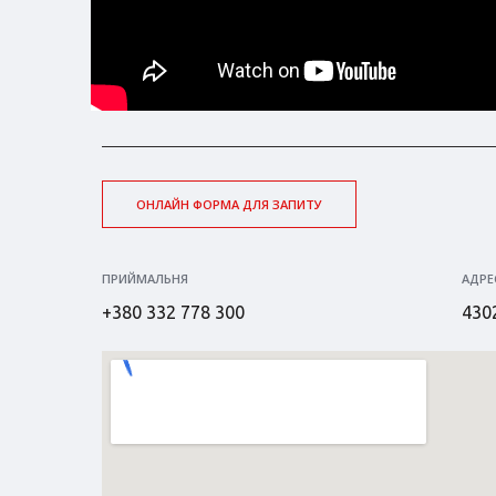
ОНЛАЙН ФОРМА ДЛЯ ЗАПИТУ
ПРИЙМАЛЬНЯ
АДРЕ
+380 332 778 300
4302