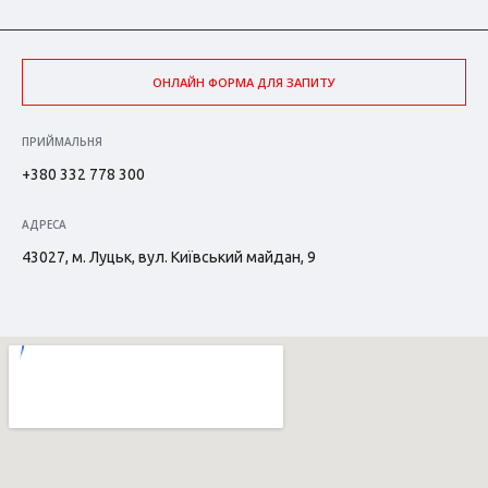
ОНЛАЙН ФОРМА ДЛЯ ЗАПИТУ
ПРИЙМАЛЬНЯ
+380 332 778 300
АДРЕСА
43027, м. Луцьк, вул. Київський майдан, 9