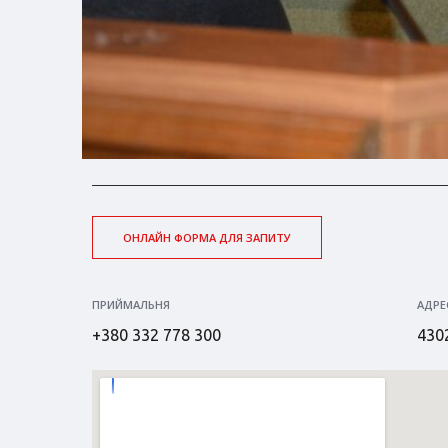
ОНЛАЙН ФОРМА ДЛЯ ЗАПИТУ
ПРИЙМАЛЬНЯ
АДРЕ
+380 332 778 300
4302