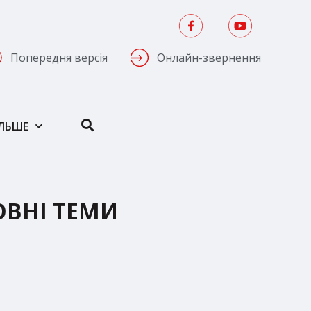
Попередня версія
Онлайн-звернення
ІЛЬШЕ
ОВНІ ТЕМИ