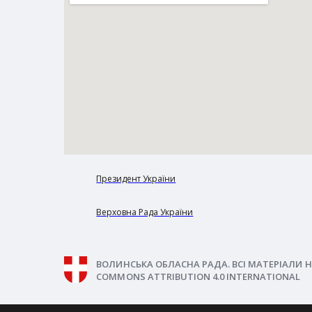
Президент України
Верховна Рада України
ВОЛИНСЬКА ОБЛАСНА РАДА. ВСІ МАТЕРІАЛИ Н
COMMONS ATTRIBUTION 4.0 INTERNATIONAL