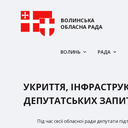
ВОЛИНСЬКА
ОБЛАСНА РАДА
ВОЛИНЬ
РАДА
УКРИТТЯ, ІНФРАСТРУК
ДЕПУТАТСЬКИХ ЗАПИ
Під час сесії обласної ради депутати пі