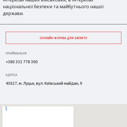
національної безпеки та майбутнього нашої
держави.
ОНЛАЙН ФОРМА ДЛЯ ЗАПИТУ
ПРИЙМАЛЬНЯ
+380 332 778 300
АДРЕСА
43027, м. Луцьк, вул. Київський майдан, 9