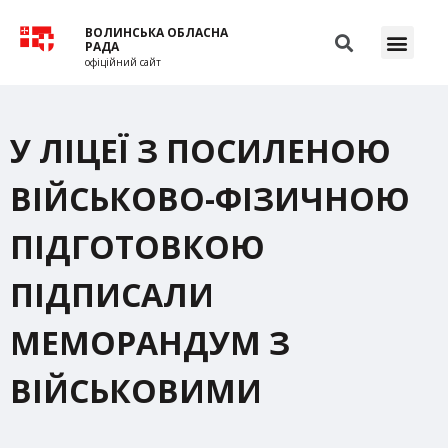
ВОЛИНСЬКА ОБЛАСНА
РАДА
офіційний сайт
У ЛІЦЕЇ З ПОСИЛЕНОЮ
ВІЙСЬКОВО-ФІЗИЧНОЮ
ПІДГОТОВКОЮ
ПІДПИСАЛИ
МЕМОРАНДУМ З
ВІЙСЬКОВИМИ