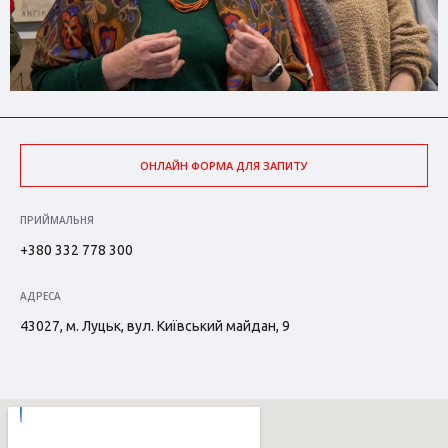
ОНЛАЙН ФОРМА ДЛЯ ЗАПИТУ
ПРИЙМАЛЬНЯ
+380 332 778 300
АДРЕСА
43027, м. Луцьк, вул. Київський майдан, 9