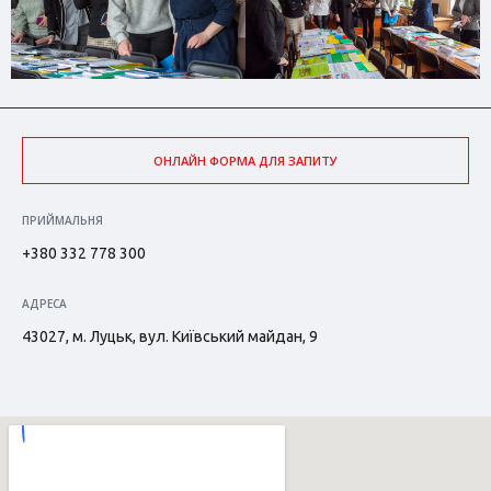
ОНЛАЙН ФОРМА ДЛЯ ЗАПИТУ
ПРИЙМАЛЬНЯ
+380 332 778 300
АДРЕСА
43027, м. Луцьк, вул. Київський майдан, 9