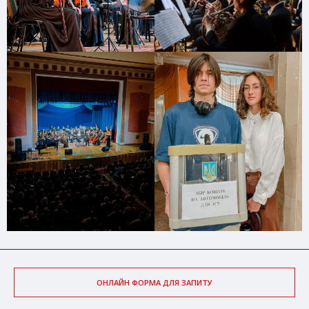
ОНЛАЙН ФОРМА ДЛЯ ЗАПИТУ