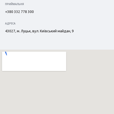
ПРИЙМАЛЬНЯ
+380 332 778 300
АДРЕСА
43027, м. Луцьк, вул. Київський майдан, 9