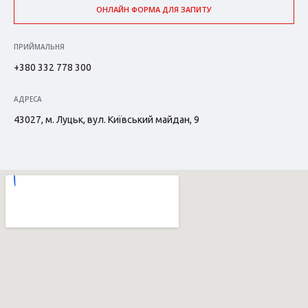
ОНЛАЙН ФОРМА ДЛЯ ЗАПИТУ
ПРИЙМАЛЬНЯ
+380 332 778 300
АДРЕСА
43027, м. Луцьк, вул. Київський майдан, 9