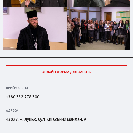
ОНЛАЙН ФОРМА ДЛЯ ЗАПИТУ
ПРИЙМАЛЬНЯ
+380 332 778 300
АДРЕСА
43027, м. Луцьк, вул. Київський майдан, 9