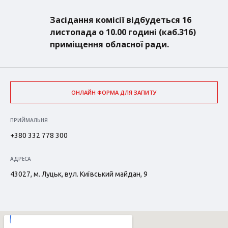
Засідання комісії відбудеться 16
листопада о 10.00 годині (каб.316)
приміщення обласної ради.
ОНЛАЙН ФОРМА ДЛЯ ЗАПИТУ
ПРИЙМАЛЬНЯ
+380 332 778 300
АДРЕСА
43027, м. Луцьк, вул. Київський майдан, 9