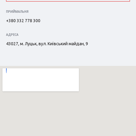
ПРИЙМАЛЬНЯ
+380 332 778 300
АДРЕСА
43027, м. Луцьк, вул. Київський майдан, 9