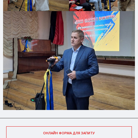
ОНЛАЙН ФОРМА ДЛЯ ЗАПИТУ