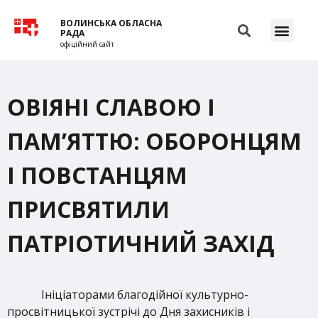
ВОЛИНСЬКА ОБЛАСНА
РАДА
офіційний сайт
ОВІЯНІ СЛАВОЮ І
ПАМ’ЯТТЮ: ОБОРОНЦЯМ
І ПОВСТАНЦЯМ
ПРИСВЯТИЛИ
ПАТРІОТИЧНИЙ ЗАХІД
Ініціаторами благодійної культурно-
просвітницької зустрічі до Дня захисників і