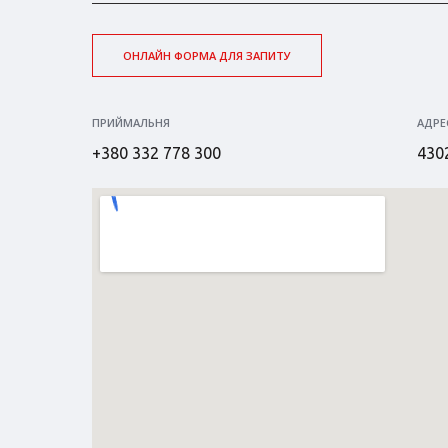
ОНЛАЙН ФОРМА ДЛЯ ЗАПИТУ
ПРИЙМАЛЬНЯ
АДРЕ
+380 332 778 300
4302