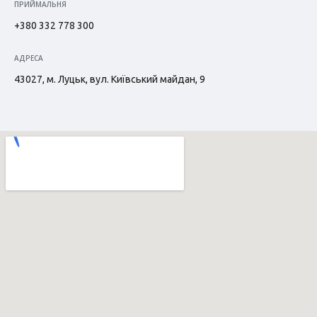
ПРИЙМАЛЬНЯ
+380 332 778 300
АДРЕСА
43027, м. Луцьк, вул. Київський майдан, 9