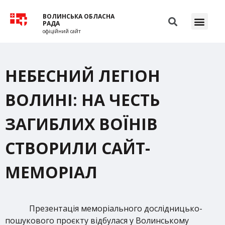
ВОЛИНСЬКА ОБЛАСНА
РАДА
офіційний сайт
НЕБЕСНИЙ ЛЕГІОН
ВОЛИНІ: НА ЧЕСТЬ
ЗАГИБЛИХ ВОЇНІВ
СТВОРИЛИ САЙТ-
МЕМОРІАЛ
Презентація меморіального дослідницько-
пошукового проєкту відбулася у Волинському