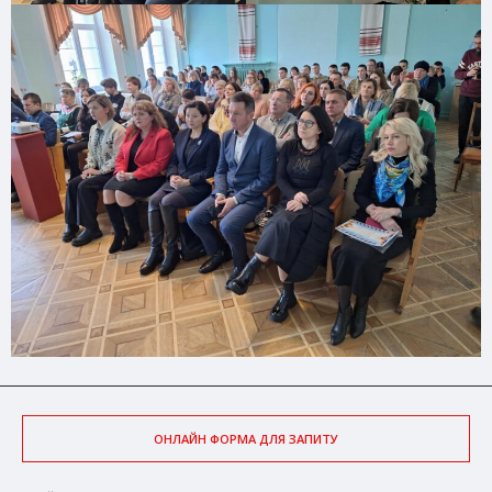
ОНЛАЙН ФОРМА ДЛЯ ЗАПИТУ