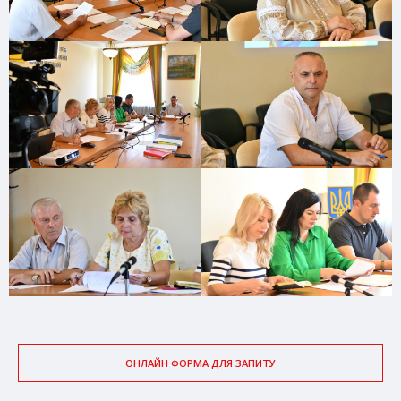
ОНЛАЙН ФОРМА ДЛЯ ЗАПИТУ