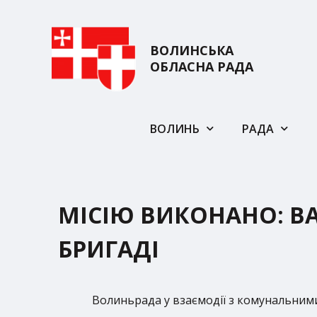
ВОЛИНСЬКА
ОБЛАСНА РАДА
ВОЛИНЬ
РАДА
МІСІЮ ВИКОНАНО: ВА
БРИГАДІ
Волиньрада у взаємодії з комунальним