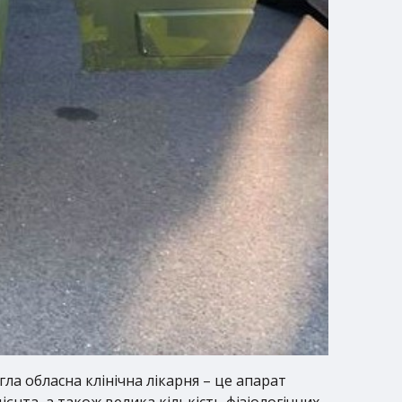
а обласна клінічна лікарня – це апарат