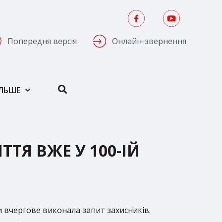
Попередня версія
Онлайн-звернення
ІЛЬШЕ
ТЯ ВЖЕ У 100-ІЙ
 вчергове виконала запит захисників.