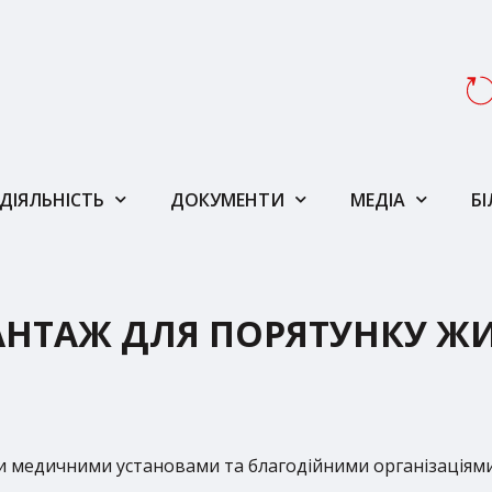
ДІЯЛЬНІСТЬ
ДОКУМЕНТИ
МЕДІА
Б
НТАЖ ДЛЯ ПОРЯТУНКУ ЖИТ
и медичними установами та благодійними організаціями