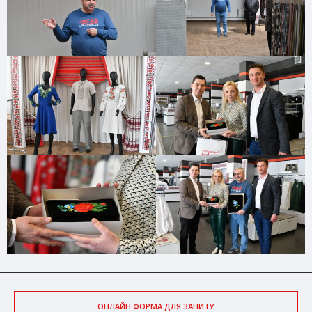
ОНЛАЙН ФОРМА ДЛЯ ЗАПИТУ