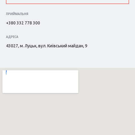
ПРИЙМАЛЬНЯ
+380 332 778 300
АДРЕСА
43027, м. Луцьк, вул. Київський майдан, 9