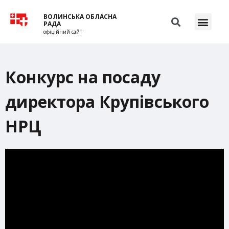
ВОЛИНСЬКА ОБЛАСНА
РАДА
офіційний сайт
Конкурс на посаду
директора Крупівського
НРЦ