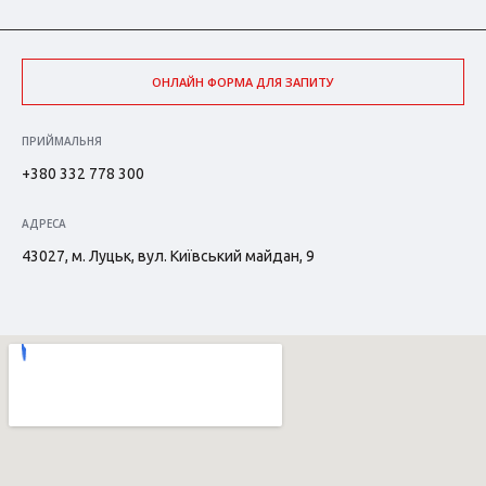
ОНЛАЙН ФОРМА ДЛЯ ЗАПИТУ
ПРИЙМАЛЬНЯ
+380 332 778 300
АДРЕСА
43027, м. Луцьк, вул. Київський майдан, 9