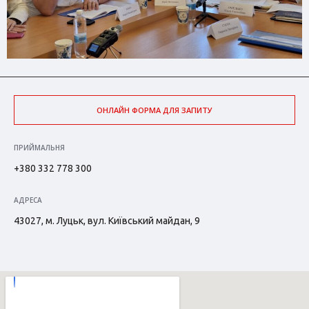
ОНЛАЙН ФОРМА ДЛЯ ЗАПИТУ
ПРИЙМАЛЬНЯ
+380 332 778 300
АДРЕСА
43027, м. Луцьк, вул. Київський майдан, 9