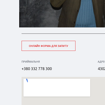
ОНЛАЙН ФОРМА ДЛЯ ЗАПИТУ
ПРИЙМАЛЬНЯ
АДРЕ
+380 332 778 300
4302