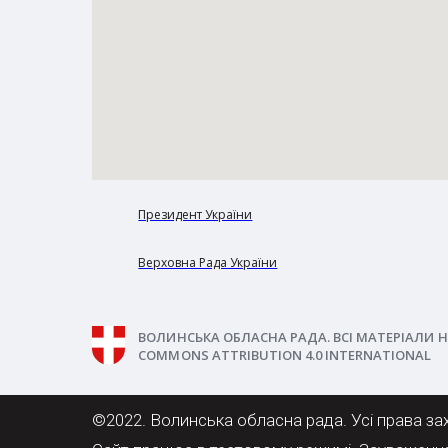
Президент України
Верховна Рада України
ВОЛИНСЬКА ОБЛАСНА РАДА. ВСІ МАТЕРІАЛИ Н
COMMONS ATTRIBUTION 4.0 INTERNATIONAL
©2022. Волинська обласна рада. Усі права за