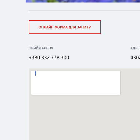
ОНЛАЙН ФОРМА ДЛЯ ЗАПИТУ
ПРИЙМАЛЬНЯ
АДРЕ
+380 332 778 300
4302