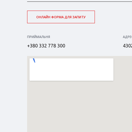
ОНЛАЙН ФОРМА ДЛЯ ЗАПИТУ
ПРИЙМАЛЬНЯ
АДРЕ
+380 332 778 300
4302