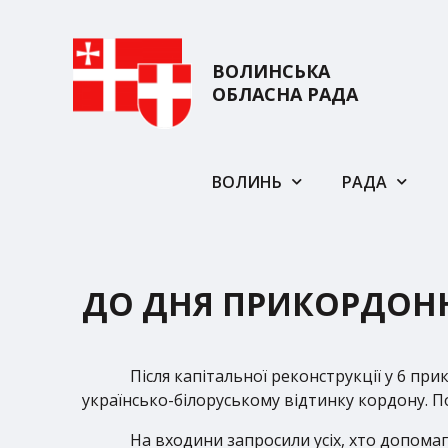
ВОЛИНСЬКА
ОБЛАСНА РАДА
ВОЛИНЬ
РАДА
ДО ДНЯ ПРИКОРДОН
Після капітальної реконструкції у 6 пр
українсько-білоруському відтинку кордону. 
На входини запросили усіх, хто допомаг