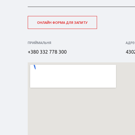
ОНЛАЙН ФОРМА ДЛЯ ЗАПИТУ
ПРИЙМАЛЬНЯ
АДРЕ
+380 332 778 300
4302