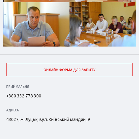
ОНЛАЙН ФОРМА ДЛЯ ЗАПИТУ
ПРИЙМАЛЬНЯ
+380 332 778 300
АДРЕСА
43027, м. Луцьк, вул. Київський майдан, 9