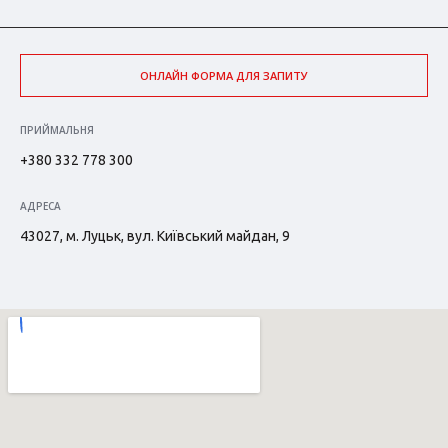
ОНЛАЙН ФОРМА ДЛЯ ЗАПИТУ
ПРИЙМАЛЬНЯ
+380 332 778 300
АДРЕСА
43027, м. Луцьк, вул. Київський майдан, 9