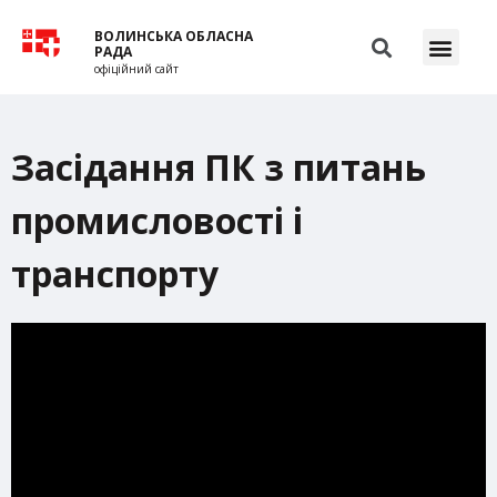
ВОЛИНСЬКА ОБЛАСНА
РАДА
офіційний сайт
Засідання ПК з питань
промисловості і
транспорту