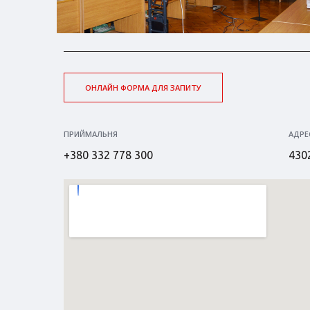
ОНЛАЙН ФОРМА ДЛЯ ЗАПИТУ
ПРИЙМАЛЬНЯ
АДРЕ
+380 332 778 300
4302