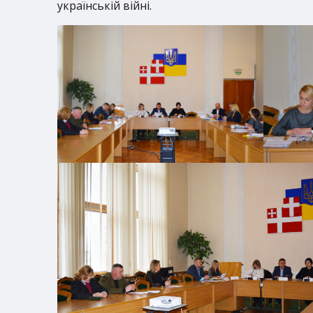
українській війні.