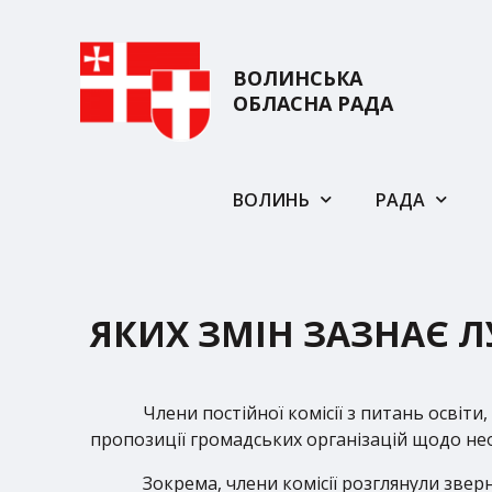
ВОЛИНСЬКА
ОБЛАСНА РАДА
ВОЛИНЬ
РАДА
ЯКИХ ЗМІН ЗАЗНАЄ 
Члени постійної комісії з питань освіт
пропозиції громадських організацій щодо нео
Зокрема, члени комісії розглянули зве