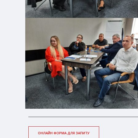
ОНЛАЙН ФОРМА ДЛЯ ЗАПИТУ