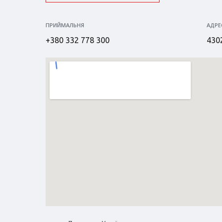
ПРИЙМАЛЬНЯ
АДРЕ
+380 332 778 300
4302