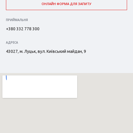
ОНЛАЙН ФОРМА ДЛЯ ЗАПИТУ
ПРИЙМАЛЬНЯ
+380 332 778 300
АДРЕСА
43027, м. Луцьк, вул. Київський майдан, 9