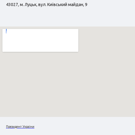
43027, м. Луцьк, вул. Київський майдан, 9
Президент України