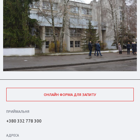
ОНЛАЙН ФОРМА ДЛЯ ЗАПИТУ
ПРИЙМАЛЬНЯ
+380 332 778 300
АДРЕСА