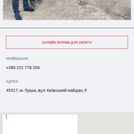
ОНЛАЙН ФОРМА ДЛЯ ЗАПИТУ
ПРИЙМАЛЬНЯ
+380 332 778 300
АДРЕСА
43027, м. Луцьк, вул. Київський майдан, 9