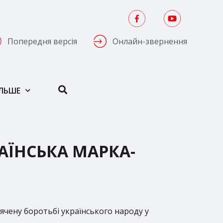
Попередня версія
Онлайн-звернення
ІЛЬШЕ
РАЇНСЬКА МАРКА-
ячену боротьбі українського народу у