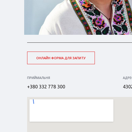
ОНЛАЙН ФОРМА ДЛЯ ЗАПИТУ
ПРИЙМАЛЬНЯ
АДРЕ
+380 332 778 300
4302