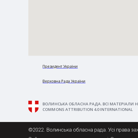
Президент України
Верховна Рада України
ВОЛИНСЬКА ОБЛАСНА РАДА. ВСІ МАТЕРІАЛИ Н
COMMONS ATTRIBUTION 4.0 INTERNATIONAL
©2022. Волинська обласна рада. Усі права за