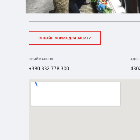
ОНЛАЙН ФОРМА ДЛЯ ЗАПИТУ
ПРИЙМАЛЬНЯ
АДРЕ
+380 332 778 300
4302