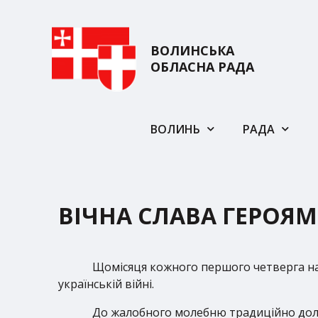
ВОЛИНСЬКА
ОБЛАСНА РАДА
ВОЛИНЬ
РАДА
ВІЧНА СЛАВА ГЕРОЯМ
Щомісяця кожного першого четверга на
українській війні.
До жалобного молебню традиційно долу