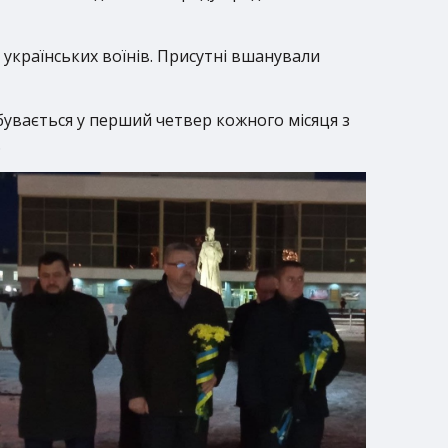
 українських воїнів. Присутні вшанували
бувається у перший четвер кожного місяця з
.