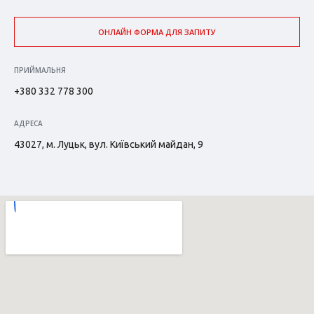
ОНЛАЙН ФОРМА ДЛЯ ЗАПИТУ
ПРИЙМАЛЬНЯ
+380 332 778 300
АДРЕСА
43027, м. Луцьк, вул. Київський майдан, 9