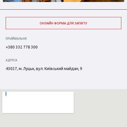
ОНЛАЙН ФОРМА ДЛЯ ЗАПИТУ
ПРИЙМАЛЬНЯ
+380 332 778 300
АДРЕСА
43027, м. Луцьк, вул. Київський майдан, 9