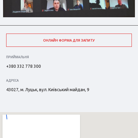
ОНЛАЙН ФОРМА ДЛЯ ЗАПИТУ
ПРИЙМАЛЬНЯ
+380 332 778 300
АДРЕСА
43027, м. Луцьк, вул. Київський майдан, 9