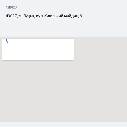
АДРЕСА
43027, м. Луцьк, вул. Київський майдан, 9