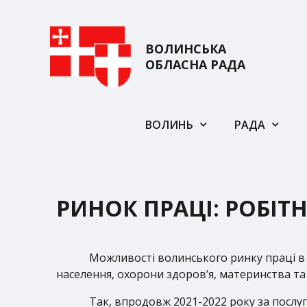
ВОЛИНСЬКА
ОБЛАСНА РАДА
ВОЛИНЬ
РАДА
РИНОК ПРАЦІ: РОБІТ
Можливості волинського ринку праці в у
населення, охорони здоров’я, материнства та
Так, впродовж 2021-2022 року за послуг