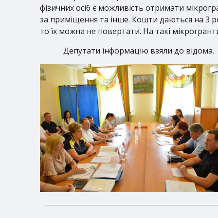
фізичних осіб є можливість отримати мікрогр
за приміщення та інше. Кошти даються на 3 р
то їх можна не повертати. На такі мікрогрант
Депутати інформацію взяли до відома.