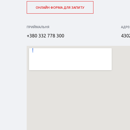
ОНЛАЙН ФОРМА ДЛЯ ЗАПИТУ
ПРИЙМАЛЬНЯ
АДРЕ
+380 332 778 300
4302